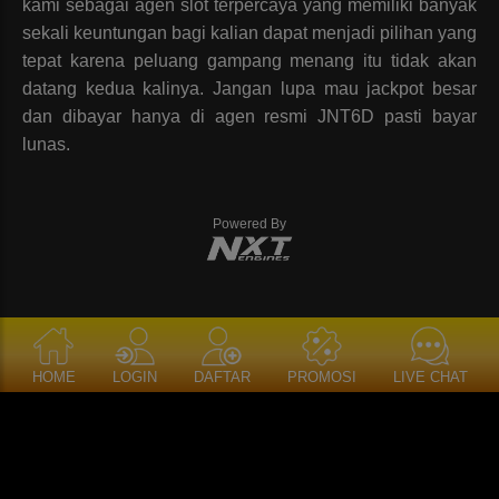
kami sebagai agen slot terpercaya yang memiliki banyak
sekali keuntungan bagi kalian dapat menjadi pilihan yang
tepat karena peluang gampang menang itu tidak akan
datang kedua kalinya. Jangan lupa mau jackpot besar
dan dibayar hanya di agen resmi JNT6D pasti bayar
lunas.
Powered By
HOME
LOGIN
DAFTAR
PROMOSI
LIVE CHAT