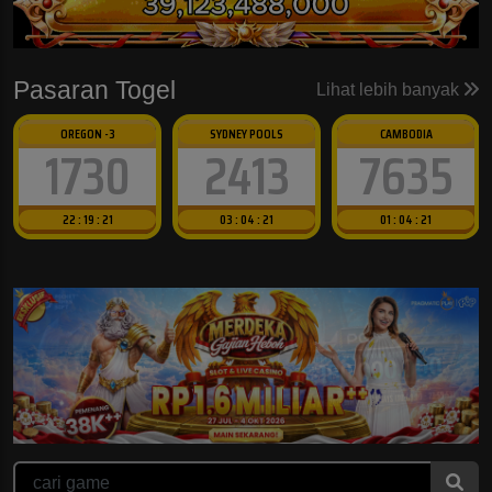
Pasaran Togel
Lihat lebih banyak
OREGON -3
SYDNEY POOLS
CAMBODIA
1730
2413
7635
22 : 19 : 19
03 : 04 : 19
01 : 04 : 19