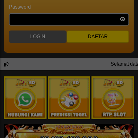
Password
LOGIN
DAFTAR
Selamat datang di situs s