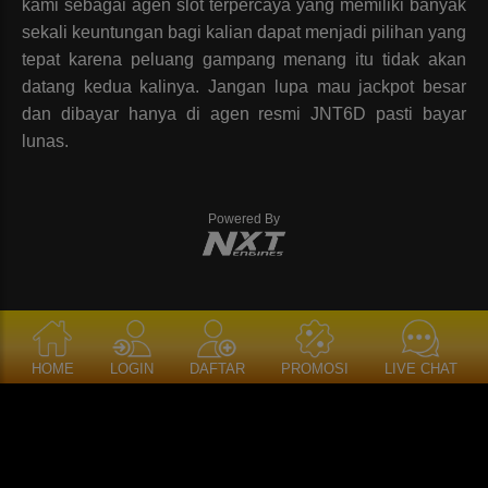
kami sebagai agen slot terpercaya yang memiliki banyak
sekali keuntungan bagi kalian dapat menjadi pilihan yang
tepat karena peluang gampang menang itu tidak akan
datang kedua kalinya. Jangan lupa mau jackpot besar
dan dibayar hanya di agen resmi JNT6D pasti bayar
lunas.
Powered By
HOME
LOGIN
DAFTAR
PROMOSI
LIVE CHAT