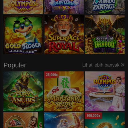
Populer
Lihat lebih banyak