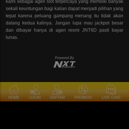
kami sebagai agen slot terpercaya yang memiliki banyak
sekali keuntungan bagi kalian dapat menjadi pilihan yang
tepat karena peluang gampang menang itu tidak akan
datang kedua kalinya. Jangan lupa mau jackpot besar
dan dibayar hanya di agen resmi JNT6D pasti bayar
lunas.
Powered By
HOME
LOGIN
DAFTAR
PROMOSI
LIVE CHAT