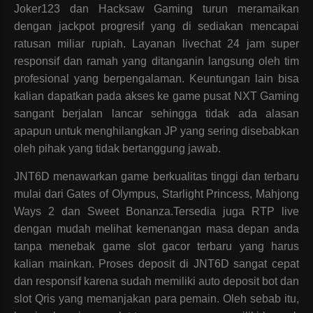
Joker123 dan Hacksaw Gaming turun meramaikan
dengan jackpot progresif yang di sediakan mencapai
ratusan miliar rupiah. Layanan livechat 24 jam super
responsif dan ramah yang ditanganin langsung oleh tim
profesional yang berpengalaman. Keuntungan lain bisa
kalian dapatkan pada akses ke game pusat NXT Gaming
sangant berjalan lancar sehingga tidak ada alasan
apapun untuk menghilangkan JP yang sering disebabkan
oleh pihak yang tidak bertanggung jawab.
JNT6D menawarkan game berkualitas tinggi dan terbaru
mulai dari Gates of Olympus, Starlight Princess, Mahjong
Ways 2 dan Sweet Bonanza.Tersedia juga RTP live
dengan mudah melihat kemenangan masa depan anda
tanpa menebak game slot gacor terbaru yang harus
kalian mainkan. Proses deposit di JNT6D sangat cepat
dan responsif karena sudah memiliki auto deposit bot dan
slot Qris yang memanjakan para pemain. Oleh sebab itu,