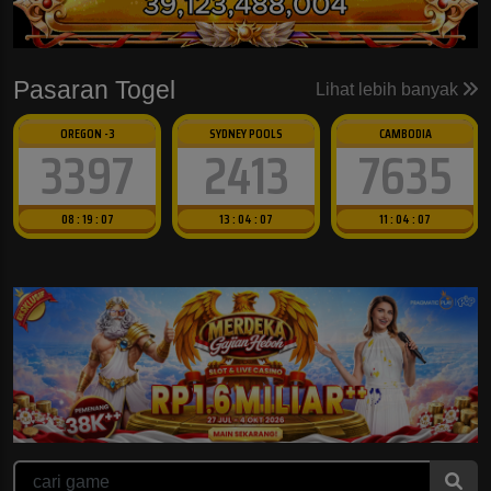
Pasaran Togel
Lihat lebih banyak
OREGON -3
SYDNEY POOLS
CAMBODIA
3397
2413
7635
08 : 19 : 06
13 : 04 : 06
11 : 04 : 06