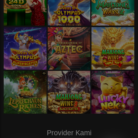
Provider Kami