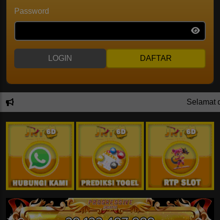
Password
LOGIN
DAFTAR
Selamat datang di situ