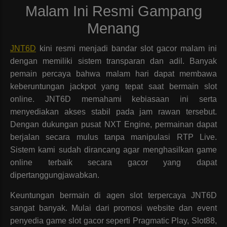
Malam Ini Resmi Gampang
Menang
JNT6D
kini resmi menjadi bandar slot gacor malam ini
dengan memiliki sistem transparan dan adil. Banyak
pemain percaya bahwa malam hari dapat membawa
keberuntungan jackpot yang tepat saat bermain slot
online. JNT6D memahami kebiasaan ini serta
menyediakan akses stabil pada jam rawan tersebut.
Dengan dukungan pusat NXT Engine, permainan dapat
berjalan secara mulus tanpa manipulasi RTP Live.
Sistem kami sudah dirancang agar menghasilkan game
online terbaik secara gacor yang dapat
dipertanggungjawabkan.
Keuntungan bermain di agen slot terpercaya JNT6D
sangat banyak. Mulai dari promosi website dan event
penyedia game slot gacor seperti Pragmatic Play, Slot88,