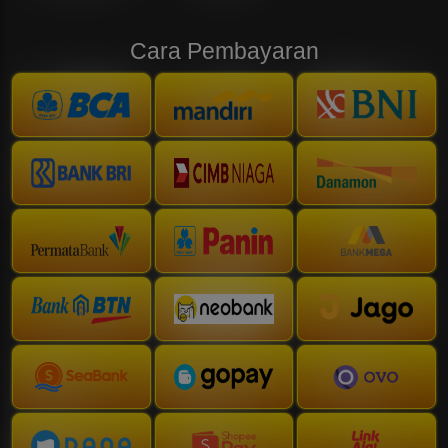
Cara Pembayaran