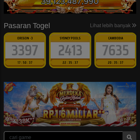
Pasaran Togel
Lihat lebih banyak
OREGON -3
SYDNEY POOLS
CAMBODIA
3397
2413
7635
17 : 50 : 36
22 : 35 : 36
20 : 35 : 36