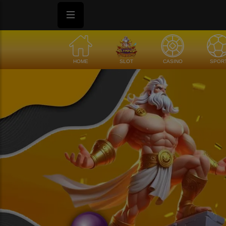
HOME
SLOT
CASINO
SPOR