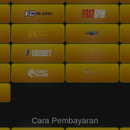
Cara Pembayaran