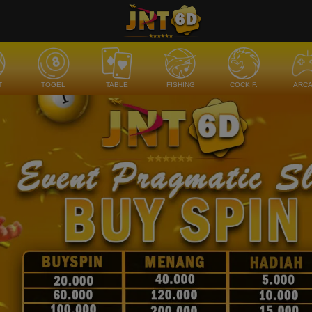
T
TOGEL
TABLE
FISHING
COCK F.
ARC