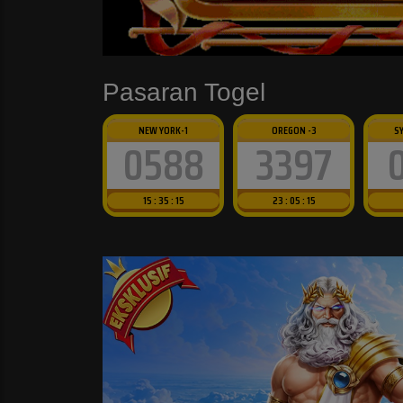
Pasaran Togel
NEW YORK-1
OREGON -3
SYDNEY POOLS
0588
3397
0158
15 : 35 : 12
23 : 05 : 12
03 : 50 : 12