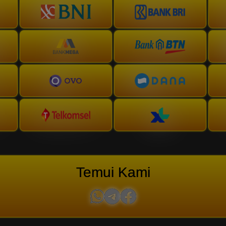
Temui Kami