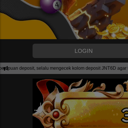
LOGIN
gecek kolom deposit JNT6D agar tidak tertipu oleh oknum yang