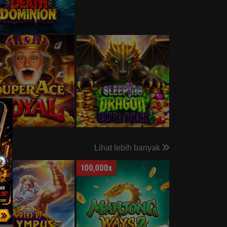
Lihat lebih banyak