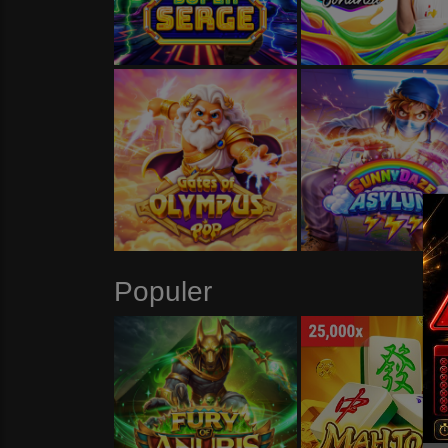
Populer