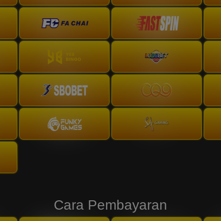
Cara Pembayaran