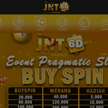
T
TOGEL
TABLE
FISHING
COCK F.
ARC