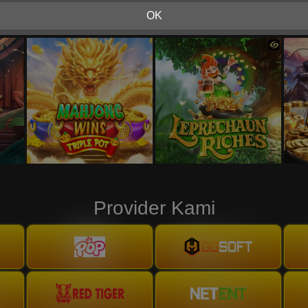
OK
Provider Kami