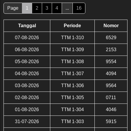
Page
1
2
3
4
...
16
Tanggal
Periode
Nomor
07-08-2026
TTM 1-310
6529
06-08-2026
TTM 1-309
2153
05-08-2026
TTM 1-308
9554
04-08-2026
TTM 1-307
4094
03-08-2026
TTM 1-306
9564
02-08-2026
TTM 1-305
0711
01-08-2026
TTM 1-304
4046
31-07-2026
TTM 1-303
5915