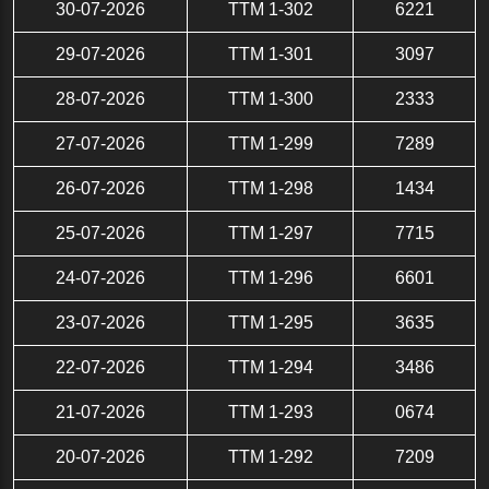
30-07-2026
TTM 1-302
6221
29-07-2026
TTM 1-301
3097
28-07-2026
TTM 1-300
2333
27-07-2026
TTM 1-299
7289
26-07-2026
TTM 1-298
1434
25-07-2026
TTM 1-297
7715
24-07-2026
TTM 1-296
6601
23-07-2026
TTM 1-295
3635
22-07-2026
TTM 1-294
3486
21-07-2026
TTM 1-293
0674
20-07-2026
TTM 1-292
7209