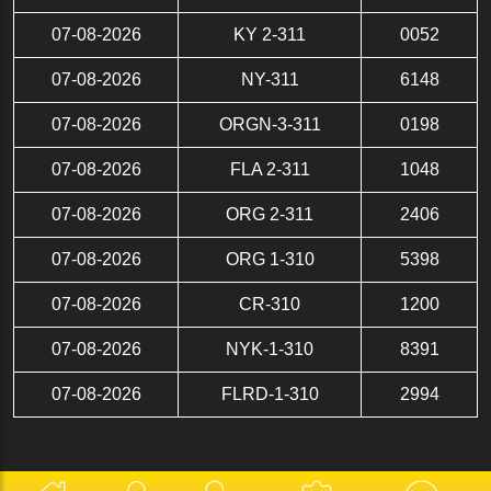
07-08-2026
KY 2-311
0052
07-08-2026
NY-311
6148
07-08-2026
ORGN-3-311
0198
07-08-2026
FLA 2-311
1048
07-08-2026
ORG 2-311
2406
07-08-2026
ORG 1-310
5398
07-08-2026
CR-310
1200
07-08-2026
NYK-1-310
8391
07-08-2026
FLRD-1-310
2994