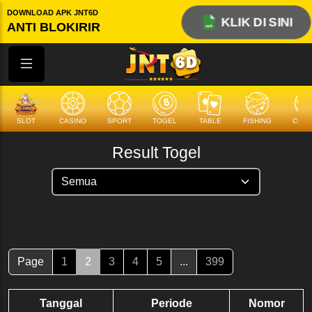
DOWNLOAD APK JNT6D
KLIK DI SINI
ANTI BLOKIRIR
SLOT
CASINO
SPORT
TOGEL
TABLE
FISHING
COCK
Result Togel
Page
1
2
3
4
5
...
399
Tanggal
Periode
Nomor