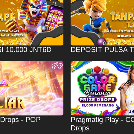
 10.000 JNT6D
DEPOSIT PULSA 
e Drops - POP
Pragmatig Play -
Drops