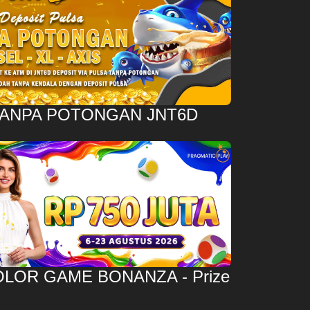
TANPA POTONGAN JNT6D
 COLOR GAME BONANZA - Prize