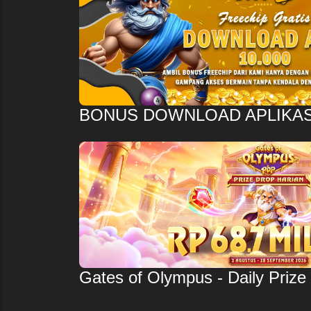
BONUS DOWNLOAD APLIKASI
Gates of Olympus - Daily Priz