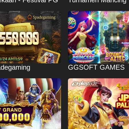
adegaming
GGSOFT GAMES