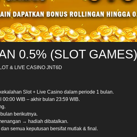
N 0.5% (SLOT GAMES)
OT & LIVE CASINO JNT6D
ekalahan Slot + Live Casino dalam periode 1 bulan.
l 00:00 WIB – akhir bulan 23:59 WIB.
ng.
bulan berikutnya.
menangan → hadiah dibatalkan.
an semua keputusan bersifat mutlak & final.