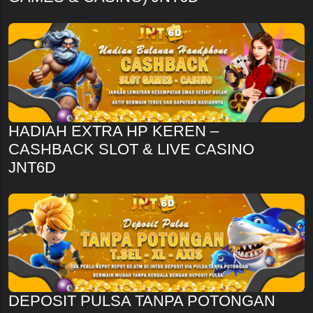
HADIAH EXTRA HP KEREN –
CASHBACK SLOT & LIVE CASINO
JNT6D
DEPOSIT PULSA TANPA POTONGAN