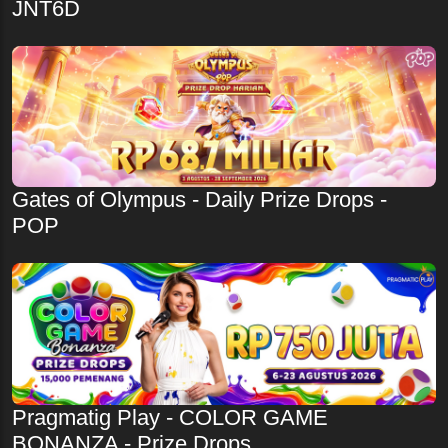
JNT6D
Gates of Olympus - Daily Prize Drops -
POP
Pragmatig Play - COLOR GAME
BONANZA - Prize Drops