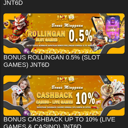
JNT6D
BONUS ROLLINGAN 0.5% (SLOT
GAMES) JNT6D
BONUS CASHBACK UP TO 10% (LIVE
GAMES & CASINO) JNT6D