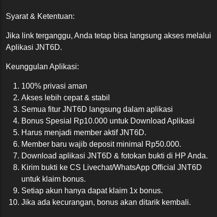
Syarat & Ketentuan:
Jika link terganggu, Anda tetap bisa langsung akses melalui
Aplikasi JNT6D.
Keunggulan Aplikasi:
100% privasi aman
Akses lebih cepat & stabil
Semua fitur JNT6D langsung dalam aplikasi
Bonus Spesial Rp10.000 untuk Download Aplikasi
Harus menjadi member aktif JNT6D.
Member baru wajib deposit minimal Rp50.000.
Download aplikasi JNT6D & fotokan bukti di HP Anda.
Kirim bukti ke CS Livechat/WhatsApp Official JNT6D
untuk klaim bonus.
Setiap akun hanya dapat klaim 1x bonus.
Jika ada kecurangan, bonus akan ditarik kembali.