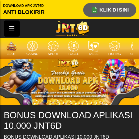
DOWNLOAD APK JNT6D
KLIK DI SINI
ANTI BLOKIRIR
SLOT
CASINO
SPORT
TOGEL
TABLE
FISHING
COCK
BONUS DOWNLOAD APLIKASI
10.000 JNT6D
BONUS DOWNLOAD APLIKASI 10.000 JNT6D