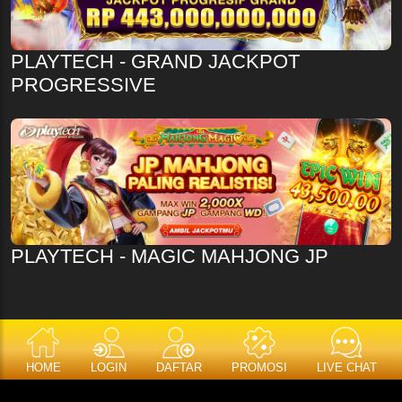
PLAYTECH - GRAND JACKPOT
PROGRESSIVE
PLAYTECH - MAGIC MAHJONG JP
HOME
LOGIN
DAFTAR
PROMOSI
LIVE CHAT