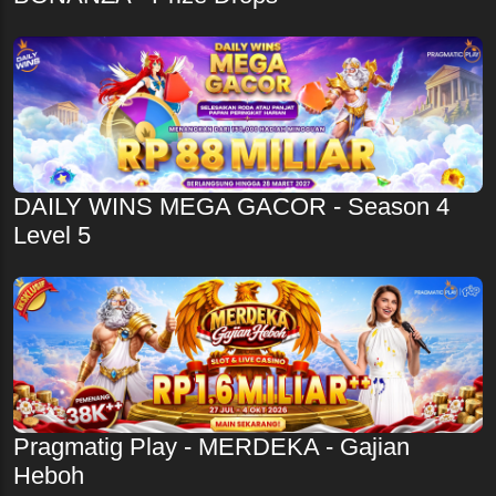
DAILY WINS MEGA GACOR - Season 4
Level 5
Pragmatig Play - MERDEKA - Gajian
Heboh