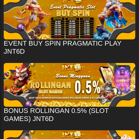
EVENT BUY SPIN PRAGMATIC PLAY
JNT6D
BONUS ROLLINGAN 0.5% (SLOT
GAMES) JNT6D