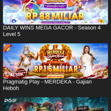
DAILY WINS MEGA GACOR - Season 4
Level 5
Pragmatig Play - MERDEKA - Gajian
Heboh