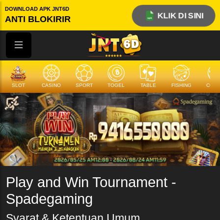
DOWNLOAD APK JNT6D
KLIK DI SINI
ANTI BLOKIRIR
SLOT
CASINO
SPORT
TOGEL
TABLE
FISHING
COCK
Play and Win Tournament -
Spadegaming
Syarat & Ketentuan Umum