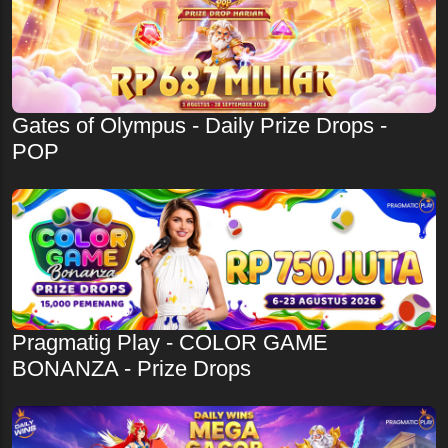
Gates of Olympus - Daily Prize Drops -
POP
Pragmatig Play - COLOR GAME
BONANZA - Prize Drops