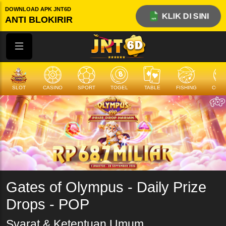
DOWNLOAD APK JNT6D
KLIK DI SINI
ANTI BLOKIRIR
SLOT
CASINO
SPORT
TOGEL
TABLE
FISHING
COCK
Gates of Olympus - Daily Prize
Drops - POP
Syarat & Ketentuan Umum