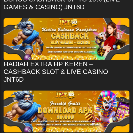
GAMES & CASINO) JNT6D
HADIAH EXTRA HP KEREN –
CASHBACK SLOT & LIVE CASINO
JNT6D