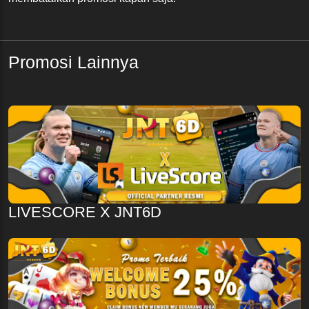
Promosi Lainnya
LIVESCORE X JNT6D