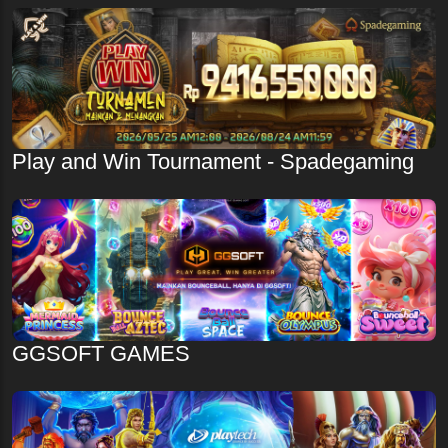
Play and Win Tournament - Spadegaming
GGSOFT GAMES