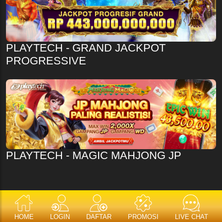
PLAYTECH - GRAND JACKPOT
PROGRESSIVE
PLAYTECH - MAGIC MAHJONG JP
HOME
LOGIN
DAFTAR
PROMOSI
LIVE CHAT